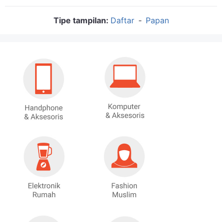
Tipe tampilan:
Daftar
-
Papan