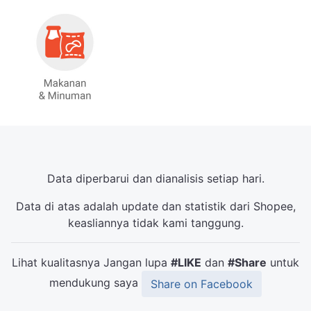
Data diperbarui dan dianalisis setiap hari.
Data di atas adalah update dan statistik dari Shopee,
keasliannya tidak kami tanggung.
Lihat kualitasnya Jangan lupa
#LIKE
dan
#Share
untuk
mendukung saya
Share on Facebook