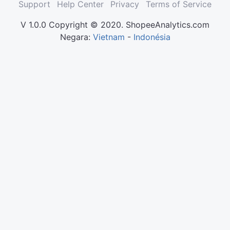
Support
Help Center
Privacy
Terms of Service
V 1.0.0 Copyright © 2020. ShopeeAnalytics.com
Negara:
Vietnam
-
Indonésia