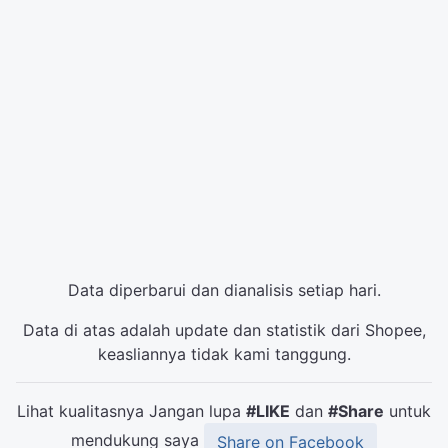
Data diperbarui dan dianalisis setiap hari.
Data di atas adalah update dan statistik dari Shopee,
keasliannya tidak kami tanggung.
Lihat kualitasnya Jangan lupa
#LIKE
dan
#Share
untuk
mendukung saya
Share on Facebook