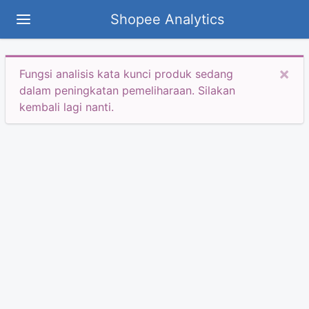
Shopee Analytics
×
Fungsi analisis kata kunci produk sedang
dalam peningkatan pemeliharaan. Silakan
kembali lagi nanti.