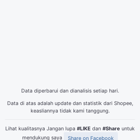
Data diperbarui dan dianalisis setiap hari.
Data di atas adalah update dan statistik dari Shopee,
keasliannya tidak kami tanggung.
Lihat kualitasnya Jangan lupa
#LIKE
dan
#Share
untuk
mendukung saya
Share on Facebook