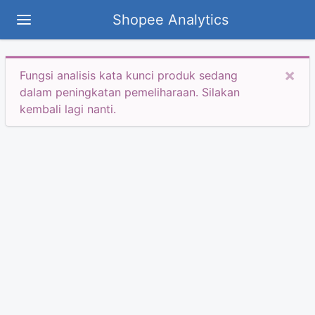
Shopee Analytics
×
Fungsi analisis kata kunci produk sedang
dalam peningkatan pemeliharaan. Silakan
kembali lagi nanti.