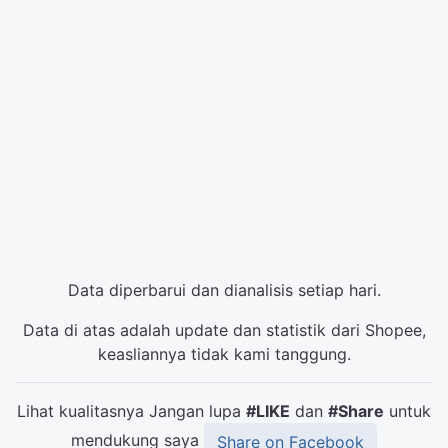
Data diperbarui dan dianalisis setiap hari.
Data di atas adalah update dan statistik dari Shopee,
keasliannya tidak kami tanggung.
Lihat kualitasnya Jangan lupa
#LIKE
dan
#Share
untuk
mendukung saya
Share on Facebook