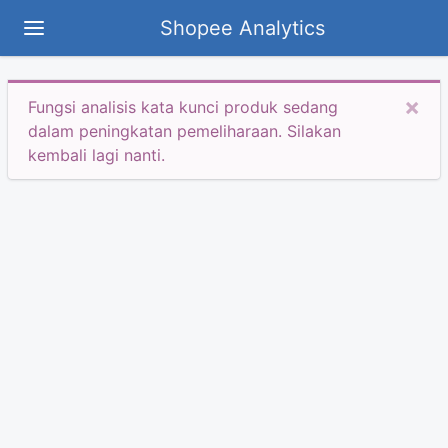
Shopee Analytics
×
Fungsi analisis kata kunci produk sedang
dalam peningkatan pemeliharaan. Silakan
kembali lagi nanti.