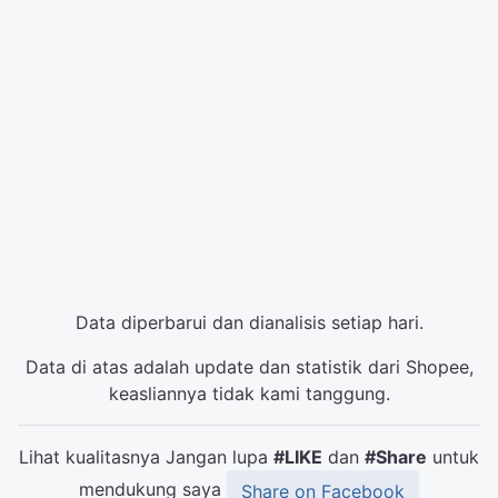
Data diperbarui dan dianalisis setiap hari.
Data di atas adalah update dan statistik dari Shopee,
keasliannya tidak kami tanggung.
Lihat kualitasnya Jangan lupa
#LIKE
dan
#Share
untuk
mendukung saya
Share on Facebook