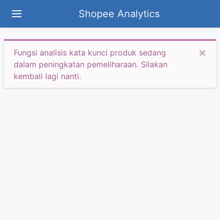
Shopee Analytics
×
Fungsi analisis kata kunci produk sedang
dalam peningkatan pemeliharaan. Silakan
kembali lagi nanti.