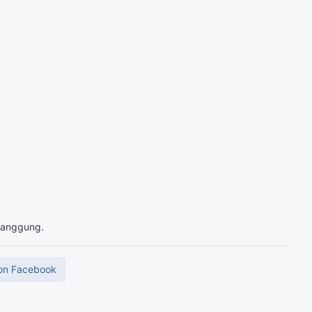
 tanggung.
on Facebook