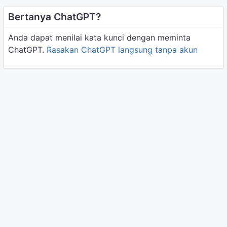
Bertanya ChatGPT?
Anda dapat menilai kata kunci dengan meminta
ChatGPT.
Rasakan ChatGPT langsung tanpa akun