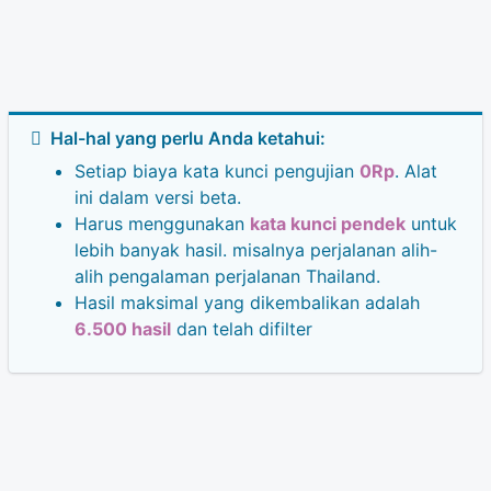
Hal-hal yang perlu Anda ketahui:
Setiap biaya kata kunci pengujian
0Rp
. Alat
ini dalam versi beta.
Harus menggunakan
kata kunci pendek
untuk
lebih banyak hasil. misalnya perjalanan alih-
alih pengalaman perjalanan Thailand.
Hasil maksimal yang dikembalikan adalah
6.500 hasil
dan telah difilter