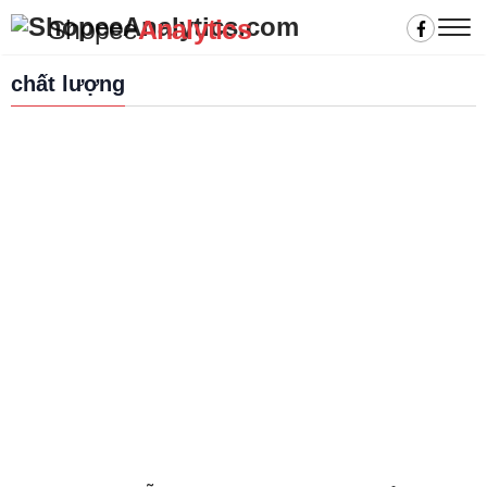
Shopee
Analytics
chất lượng