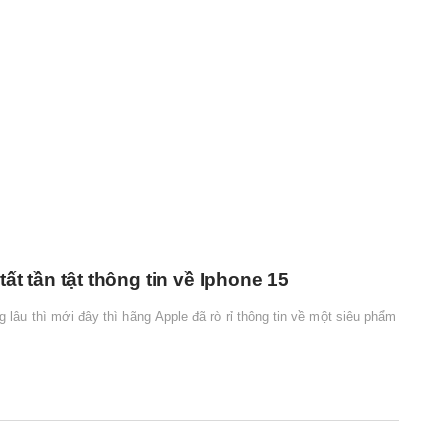
ất tần tật thông tin về Iphone 15
lâu thì mới đây thì hãng Apple đã rò rỉ thông tin về một siêu phẩm