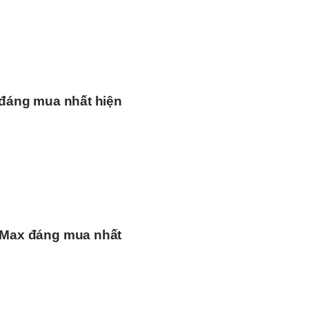
đáng mua nhất hiện
 Max đáng mua nhất