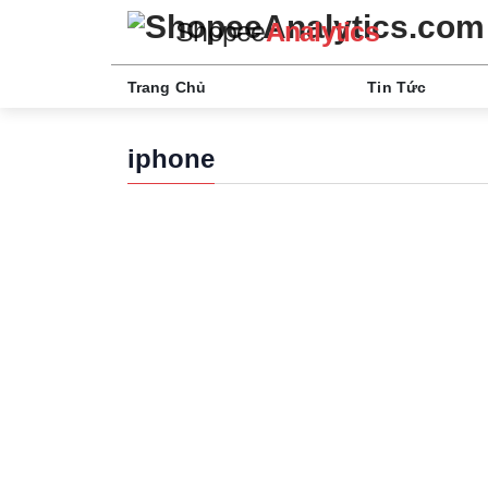
Shopee
Analytics
Trang Chủ
Tin Tức
iphone