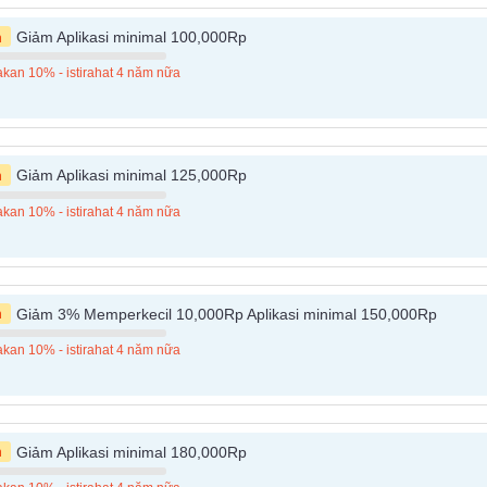
n
Giảm Aplikasi minimal 100,000Rp
kan 10% - istirahat 4 năm nữa
n
Giảm Aplikasi minimal 125,000Rp
kan 10% - istirahat 4 năm nữa
n
Giảm 3% Memperkecil 10,000Rp Aplikasi minimal 150,000Rp
kan 10% - istirahat 4 năm nữa
n
Giảm Aplikasi minimal 180,000Rp