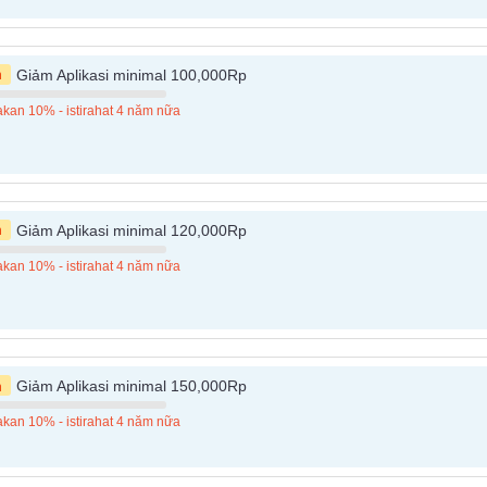
n
Giảm Aplikasi minimal 100,000Rp
kan 10% - istirahat 4 năm nữa
n
Giảm Aplikasi minimal 120,000Rp
kan 10% - istirahat 4 năm nữa
n
Giảm Aplikasi minimal 150,000Rp
kan 10% - istirahat 4 năm nữa