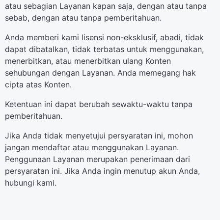
atau sebagian Layanan kapan saja, dengan atau tanpa
sebab, dengan atau tanpa pemberitahuan.
Anda memberi kami lisensi non-eksklusif, abadi, tidak
dapat dibatalkan, tidak terbatas untuk menggunakan,
menerbitkan, atau menerbitkan ulang Konten
sehubungan dengan Layanan. Anda memegang hak
cipta atas Konten.
Ketentuan ini dapat berubah sewaktu-waktu tanpa
pemberitahuan.
Jika Anda tidak menyetujui persyaratan ini, mohon
jangan mendaftar atau menggunakan Layanan.
Penggunaan Layanan merupakan penerimaan dari
persyaratan ini. Jika Anda ingin menutup akun Anda,
hubungi kami.