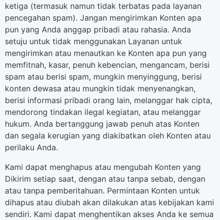
ketiga (termasuk namun tidak terbatas pada layanan
pencegahan spam). Jangan mengirimkan Konten apa
pun yang Anda anggap pribadi atau rahasia. Anda
setuju untuk tidak menggunakan Layanan untuk
mengirimkan atau menautkan ke Konten apa pun yang
memfitnah, kasar, penuh kebencian, mengancam, berisi
spam atau berisi spam, mungkin menyinggung, berisi
konten dewasa atau mungkin tidak menyenangkan,
berisi informasi pribadi orang lain, melanggar hak cipta,
mendorong tindakan ilegal kegiatan, atau melanggar
hukum. Anda bertanggung jawab penuh atas Konten
dan segala kerugian yang diakibatkan oleh Konten atau
perilaku Anda.
Kami dapat menghapus atau mengubah Konten yang
Dikirim setiap saat, dengan atau tanpa sebab, dengan
atau tanpa pemberitahuan. Permintaan Konten untuk
dihapus atau diubah akan dilakukan atas kebijakan kami
sendiri. Kami dapat menghentikan akses Anda ke semua