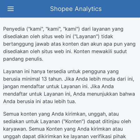
Shopee Analytics
Penyedia ("kami", "kami", "kami") dari layanan yang
disediakan oleh situs web ini ("Layanan") tidak
bertanggung jawab atas konten dan akun apa pun yang
disediakan oleh situs web ini. Konten mewakili sudut
pandang penulis.
Layanan ini hanya tersedia untuk pengguna yang
berusia minimal 13 tahun. Jika Anda lebih muda dari ini,
jangan mendaftar untuk Layanan ini. Jika Anda
mendaftar untuk Layanan ini, Anda menunjukkan bahwa
Anda berusia ini atau lebih tua.
Semua konten yang Anda kirimkan, unggah, atau
sediakan untuk Layanan ("Konten") dapat ditinjau oleh
karyawan. Semua Konten yang Anda kirimkan atau
unggah dapat dikirimkan ke layanan verifikasi pihak