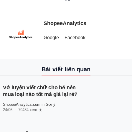
ShopeeAnalytics
Google
Facebook
Bài viết liên quan
Vở luyện viết chữ cho bé nên
mua loại nào tốt mà giá lại rẻ?
ShopeeAnalytics.com
in
Gợi ý
24/06
79434 xem