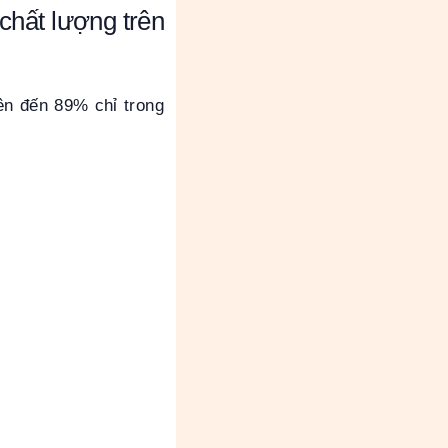
chất lượng trên
lên đến 89% chỉ trong