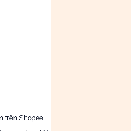
ín trên Shopee