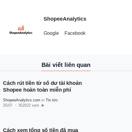
ShopeeAnalytics
Google
Facebook
Bài viết liên quan
Cách rút tiền từ số dư tài khoản
Shopee hoàn toàn miễn phí
ShopeeAnalytics.com
in
Tin tức
25/07
352022 xem
Cách xem tổng số tiền đã mua