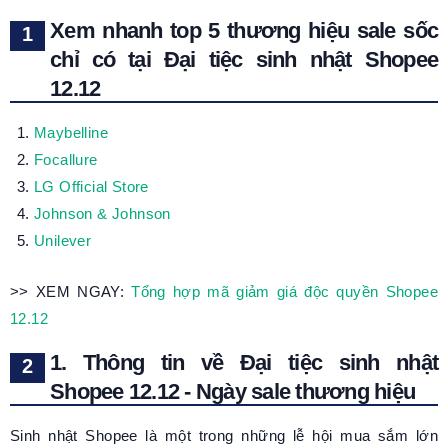
Xem nhanh top 5 thương hiệu sale sốc
chỉ có tại Đại tiệc sinh nhật Shopee
12.12
Maybelline
Focallure
LG Official Store
Johnson & Johnson
Unilever
>> XEM NGAY:
Tổng hợp mã giảm giá độc quyền Shopee
12.12
1. Thông tin về Đại tiệc sinh nhật
Shopee 12.12 - Ngày sale thương hiệu
Sinh nhật Shopee là một trong những lễ hội mua sắm lớn