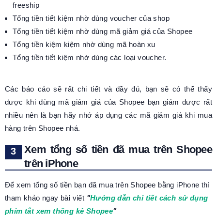
freeship
Tổng tiền tiết kiệm nhờ dùng voucher của shop
Tổng tiền tiết kiệm nhờ dùng mã giảm giá của Shopee
Tổng tiền kiệm kiệm nhờ dùng mã hoàn xu
Tổng tiền tiết kiệm nhờ dùng các loại voucher.
Các báo cáo sẽ rất chi tiết và đầy đủ, bạn sẽ có thể thấy
được khi dùng mã giảm giá của Shopee bạn giảm được rất
nhiều nên là bạn hãy nhớ áp dụng các mã giảm giá khi mua
hàng trên Shopee nhá.
Xem tổng số tiền đã mua trên Shopee
trên iPhone
Để xem tổng số tiền bạn đã mua trên Shopee bằng iPhone thì
tham khảo ngay bài viết
"
Hướng dẫn chi tiết cách sử dụng
phím tắt xem thống kê Shopee
"