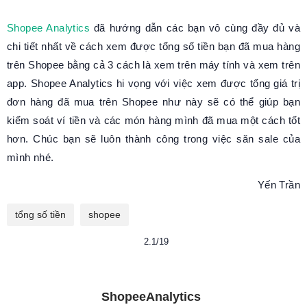
Shopee Analytics
đã hướng dẫn các bạn vô cùng đầy đủ và
chi tiết nhất về cách xem được tổng số tiền bạn đã mua hàng
trên Shopee bằng cả 3 cách là xem trên máy tính và xem trên
app. Shopee Analytics hi vọng với việc xem được tổng giá trị
đơn hàng đã mua trên Shopee như này sẽ có thể giúp bạn
kiểm soát ví tiền và các món hàng mình đã mua một cách tốt
hơn. Chúc bạn sẽ luôn thành công trong việc săn sale của
mình nhé.
Yến Trần
tổng số tiền
shopee
2.1/19
ShopeeAnalytics