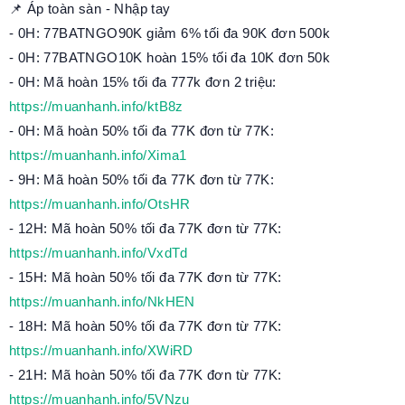
📌 Áp toàn sàn - Nhập tay
- 0H: 77BATNGO90K giảm 6% tối đa 90K đơn 500k
- 0H: 77BATNGO10K hoàn 15% tối đa 10K đơn 50k
- 0H: Mã hoàn 15% tối đa 777k đơn 2 triệu:
https://muanhanh.info/ktB8z
- 0H: Mã hoàn 50% tối đa 77K đơn từ 77K:
https://muanhanh.info/Xima1
- 9H: Mã hoàn 50% tối đa 77K đơn từ 77K:
https://muanhanh.info/OtsHR
- 12H: Mã hoàn 50% tối đa 77K đơn từ 77K:
https://muanhanh.info/VxdTd
- 15H: Mã hoàn 50% tối đa 77K đơn từ 77K:
https://muanhanh.info/NkHEN
- 18H: Mã hoàn 50% tối đa 77K đơn từ 77K:
https://muanhanh.info/XWiRD
- 21H: Mã hoàn 50% tối đa 77K đơn từ 77K:
https://muanhanh.info/5VNzu