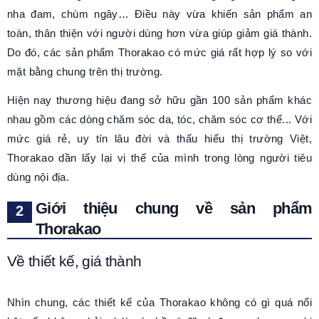
nha đam, chùm ngây… Điều này vừa khiến sản phẩm an
toàn, thân thiện với người dùng hơn vừa giúp giảm giá thành.
Do đó, các sản phẩm Thorakao có mức giá rất hợp lý so với
mặt bằng chung trên thị trường.
Hiện nay thương hiệu đang sở hữu gần 100 sản phẩm khác
nhau gồm các dòng chăm sóc da, tóc, chăm sóc cơ thể... Với
mức giá rẻ, uy tín lâu đời và thấu hiểu thị trường Việt,
Thorakao dần lấy lại vị thế của mình trong lòng người tiêu
dùng nội địa.
Giới thiệu chung về sản phẩm
Thorakao
Về thiết kế, giá thành
Nhìn chung, các thiết kế của Thorakao không có gì quá nổi