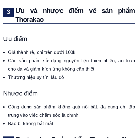
Ưu và nhược điểm về sản phẩm
Thorakao
Ưu điểm
Giá thành rẻ, chỉ trên dưới 100k
Các sản phẩm sử dụng nguyên liệu thiên nhiên, an toàn
cho da và giảm kích ứng không cần thiết
Thương hiệu uy tín, lâu đời
Nhược điểm
Công dụng sản phẩm không quá nổi bật, đa dụng chỉ tập
trung vào việc chăm sóc là chính
Bao bì không bắt mắt