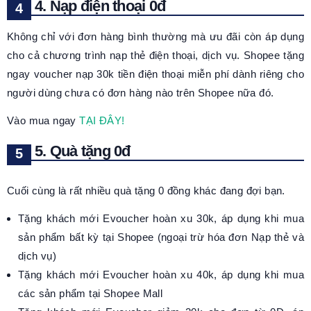
4. Nạp điện thoại 0đ
Không chỉ với đơn hàng bình thường mà ưu đãi còn áp dụng
cho cả chương trình nạp thẻ điện thoại, dịch vụ. Shopee tặng
ngay voucher nạp 30k tiền điện thoại miễn phí dành riêng cho
người dùng chưa có đơn hàng nào trên Shopee nữa đó.
Vào mua ngay
TẠI ĐÂY!
5. Quà tặng 0đ
Cuối cùng là rất nhiều quà tặng 0 đồng khác đang đợi bạn.
Tặng khách mới Evoucher hoàn xu 30k, áp dụng khi mua
sản phẩm bất kỳ tại Shopee (ngoại trừ hóa đơn Nạp thẻ và
dịch vụ)
Tặng khách mới Evoucher hoàn xu 40k, áp dụng khi mua
các sản phẩm tại Shopee Mall