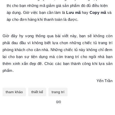
thị cho bạn những mã giảm giá sản phẩm đó đủ điều kiện
áp dụng. Giờ việc bạn cần làm là
Lưu mã
hay
Copy mã
và
áp cho đơn hàng khi thanh toán là được.
Giờ đây hy vọng thông qua bài viết này, bạn sẽ không còn
phải đau đầu vì không biết lựa chọn những chiếc tủ trang trí
phòng khách cho căn nhà. Những chiếc tủ này không chỉ đem
lại cho bạn sự tiện dụng mà còn trang trí cho ngôi nhà bạn
thêm xinh xắn đẹp đẽ. Chúc các bạn thành công khi lựa sản
phẩm.
Yến Trần
tham khảo
thiết kế
trang trí
0/0