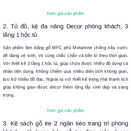
Xem giá sản phẩm
2. Tủ đồ, kệ đa năng Decor phòng khách, 3
tầng 1 hộc tủ
Sản phẩm làm bằng gỗ MFC phủ Melamine chống trầy xước
dễ dàng vệ sinh, vô cùng chắc chắn và bền bỉ theo thời gian.
Với thiết kế 3 tầng 1 hộc tủ, giúp chứa được nhiều đồ dùng cá
nhân tiện dụng, không chiếm quá nhiều diện tích không gian,
lưu trữ nhiều đồ đạc. Ngoài ra với thiết kế trang nhã thanh lịch
giúp không gian được decor thêm lộng lẫy xinh đẹp và sang
trọng.
Xem giá sản phẩm
3. Kệ sách gỗ tre 2 ngăn kéo trang trí phòng