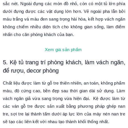
sắc nét. Ngoài đựng các món đồ nhỏ, còn có một tủ lớn phía
dưới đựng được các vật dụng lớn hơn. Vẻ ngoài pha lẫn bởi
màu trắng và màu đen sang trọng hài hòa, kết hợp vách ngăn
không chiếm nhiều diện tích cho không gian sống, làm điểm
nhấn cho căn phòng khách của bạn.
Xem giá sản phẩm
5. Kệ tủ trang trí phòng khách, làm vách ngăn,
để rượu, decor phòng
Chất liệu được làm từ gỗ tre thiên nhiên, an toàn, không phẩm
màu, độ cứng cao, bền đẹp sau thời gian dài sử dụng. Làm
vách ngăn giả vừa sang trọng vừa hiện đại. Kệ được làm từ
các ván gỗ tre được sản xuất bằng phương pháp ghép nan
tre, sợi tre lại thành tấm dưới áp lực lớn của máy nén nan tre
sẽ tạo các liên kết với nhau tạo thành khối thống nhất.