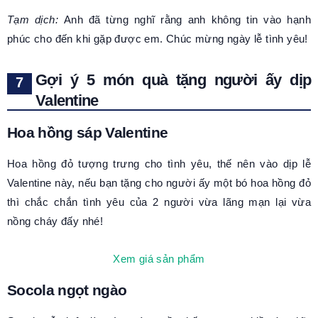
Tạm dịch:
Anh đã từng nghĩ rằng anh không tin vào hạnh
phúc cho đến khi gặp được em. Chúc mừng ngày lễ tình yêu!
Gợi ý 5 món quà tặng người ấy dịp
Valentine
Hoa hồng sáp Valentine
Hoa hồng đỏ tượng trưng cho tình yêu, thế nên vào dịp lễ
Valentine này, nếu bạn tặng cho người ấy một bó hoa hồng đỏ
thì chắc chắn tình yêu của 2 người vừa lãng mạn lại vừa
nồng cháy đấy nhé!
Xem giá sản phẩm
Socola ngọt ngào