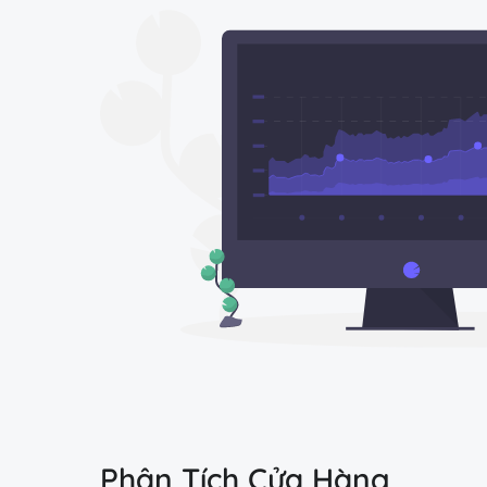
Phân Tích Cửa Hàng