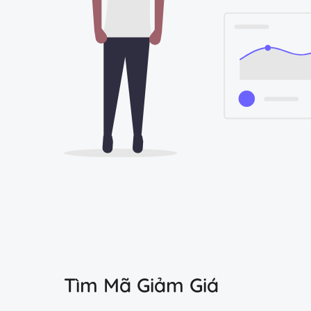
Tìm Mã Giảm Giá