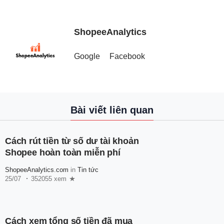
ShopeeAnalytics
Google
Facebook
Bài viết liên quan
Cách rút tiền từ số dư tài khoản
Shopee hoàn toàn miễn phí
ShopeeAnalytics.com
in
Tin tức
25/07
352055 xem
Cách xem tổng số tiền đã mua