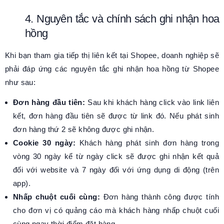
4. Nguyên tắc và chính sách ghi nhận hoa
hồng
Khi bạn tham gia tiếp thị liên kết tại Shopee, doanh nghiệp sẽ
phải đáp ứng các nguyên tắc ghi nhận hoa hồng từ Shopee
như sau:
Đơn hàng đầu tiên:
Sau khi khách hàng click vào link liên
kết, đơn hàng đầu tiên sẽ được từ link đó. Nếu phát sinh
đơn hàng thứ 2 sẽ không được ghi nhận.
Cookie 30 ngày:
Khách hàng phát sinh đơn hàng trong
vòng 30 ngày kể từ ngày click sẽ được ghi nhận kết quả
đối với website và 7 ngày đối với ứng dụng di động (trên
app).
Nhấp chuột cuối cùng:
Đơn hàng thành công được tính
cho đơn vị có quảng cáo mà khách hàng nhấp chuột cuối
cùng ngay thời điểm đặt hàng.