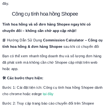
đây.
Công cụ tính hoa hồng Shopee
Tính hoa hồng và số đơn hàng Shopee ngay khi có
chuyển đổi – không cần chờ app cập nhật!
📘 Hướng Dẫn Sử Dụng
Commission Calculator – Công cụ
tính hoa hồng & đơn hàng Shopee
sau khi có chuyển đổi
Bạn có thể xem nhanh tổng doanh thu và số lượng đơn hàng
đã phát sinh mà không cần chờ Shopee cập nhật trên web
hoặc app.
🛠️ Các bước thực hiện:
Bước 1: Cài đặt tiện ích: Công cụ tính hoa hồng Shopee dành
cho chrome hoặc edege
tại đây
Bước 2: Truy cập trang báo cáo chuyển đổi trên Shopee