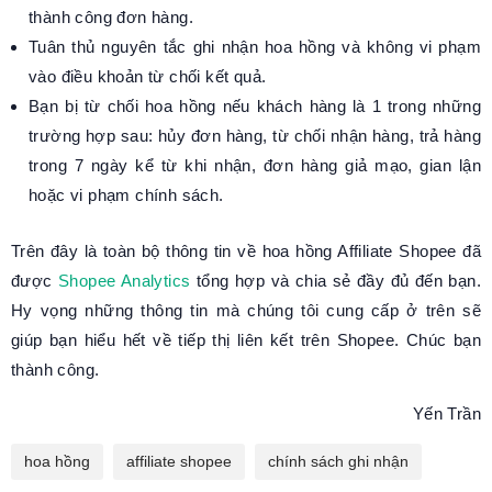
thành công đơn hàng.
Tuân thủ nguyên tắc ghi nhận hoa hồng và không vi phạm
vào điều khoản từ chối kết quả.
Bạn bị từ chối hoa hồng nếu khách hàng là 1 trong những
trường hợp sau: hủy đơn hàng, từ chối nhận hàng, trả hàng
trong 7 ngày kể từ khi nhận, đơn hàng giả mạo, gian lận
hoặc vi phạm chính sách.
Trên đây là toàn bộ thông tin về hoa hồng Affiliate Shopee đã
được
Shopee Analytics
tổng hợp và chia sẻ đầy đủ đến bạn.
Hy vọng những thông tin mà chúng tôi cung cấp ở trên sẽ
giúp bạn hiểu hết về tiếp thị liên kết trên Shopee. Chúc bạn
thành công.
Yến Trần
hoa hồng
affiliate shopee
chính sách ghi nhận