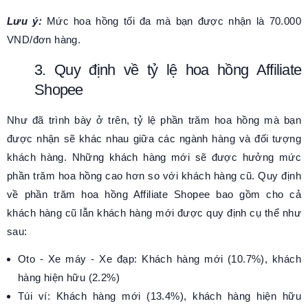
Lưu ý:
Mức hoa hồng tối đa mà bạn được nhận là 70.000
VND/đơn hàng.
3. Quy định về tỷ lệ hoa hồng Affiliate
Shopee
Như đã trình bày ở trên, tỷ lệ phần trăm hoa hồng mà bạn
được nhận sẽ khác nhau giữa các ngành hàng và đối tượng
khách hàng. Những khách hàng mới sẽ được hưởng mức
phần trăm hoa hồng cao hơn so với khách hàng cũ. Quy định
về phần trăm hoa hồng Affiliate Shopee bao gồm cho cả
khách hàng cũ lẫn khách hàng mới được quy định cụ thể như
sau:
Oto - Xe máy - Xe đạp: Khách hàng mới (10.7%), khách
hàng hiện hữu (2.2%)
Túi ví: Khách hàng mới (13.4%), khách hàng hiện hữu