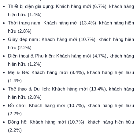
Thiết bị điện gia dụng: Khách hàng mới (6.7%), khách hàng
hiện hữu (1.4%)
Thời trang nam: Khách hàng mới (13.4%), khách hàng hiện
hữu (2.8%)
Giày dép nam: Khách hàng mới (10.7%), khách hàng hiện
hữu (2.2%)
Điện thoại & Phụ kiện: Khách hàng mới (4.7%), khách hàng
hiện hữu (1.2%)
Mẹ & Bé: Khách hàng mới (9.4%), khách hàng hiện hữu
(1.4%)
Thể thao & Du lịch: Khách hàng mới (13.4%), khách hàng
hiện hữu (2.8%)
Đồ chơi: Khách hàng mới (10.7%), khách hàng hiện hữu
(2.2%)
Đồng hồ: Khách hàng mới (10.7%), khách hàng hiện hữu
(2.2%)