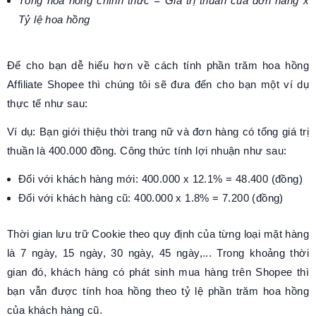
Tổng hoa hồng chính thức = Giá trị thuần của đơn hàng x
Tỷ lệ hoa hồng
Để cho bạn dễ hiểu hơn về cách tính phần trăm hoa hồng
Affiliate Shopee thì chúng tôi sẽ đưa đến cho bạn một ví dụ
thực tế như sau:
Ví dụ: Bạn giới thiệu thời trang nữ và đơn hàng có tổng giá trị
thuần là 400.000 đồng. Công thức tính lợi nhuận như sau:
Đối với khách hàng mới: 400.000 x 12.1% = 48.400 (đồng)
Đối với khách hàng cũ: 400.000 x 1.8% = 7.200 (đồng)
Thời gian lưu trữ Cookie theo quy định của từng loại mặt hàng
là 7 ngày, 15 ngày, 30 ngày, 45 ngày,... Trong khoảng thời
gian đó, khách hàng có phát sinh mua hàng trên Shopee thì
bạn vẫn được tính hoa hồng theo tỷ lệ phần trăm hoa hồng
của khách hàng cũ.