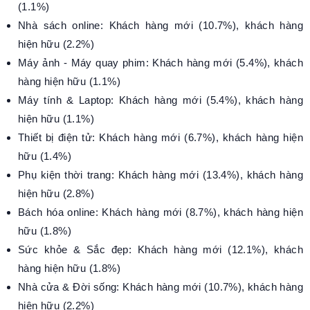
(1.1%)
Nhà sách online: Khách hàng mới (10.7%), khách hàng
hiện hữu (2.2%)
Máy ảnh - Máy quay phim: Khách hàng mới (5.4%), khách
hàng hiện hữu (1.1%)
Máy tính & Laptop: Khách hàng mới (5.4%), khách hàng
hiện hữu (1.1%)
Thiết bị điện tử: Khách hàng mới (6.7%), khách hàng hiện
hữu (1.4%)
Phụ kiện thời trang: Khách hàng mới (13.4%), khách hàng
hiện hữu (2.8%)
Bách hóa online: Khách hàng mới (8.7%), khách hàng hiện
hữu (1.8%)
Sức khỏe & Sắc đẹp: Khách hàng mới (12.1%), khách
hàng hiện hữu (1.8%)
Nhà cửa & Đời sống: Khách hàng mới (10.7%), khách hàng
hiện hữu (2.2%)