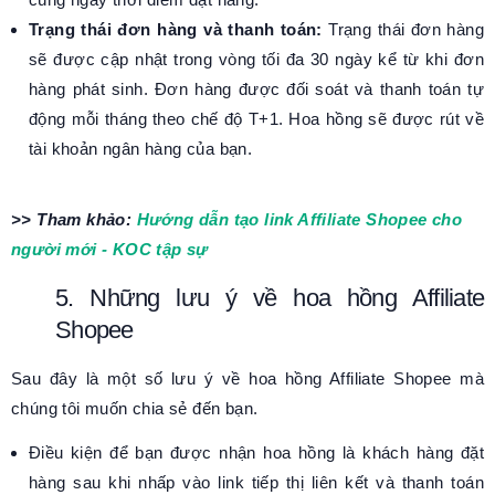
Trạng thái đơn hàng và thanh toán:
Trạng thái đơn hàng
sẽ được cập nhật trong vòng tối đa 30 ngày kể từ khi đơn
hàng phát sinh. Đơn hàng được đối soát và thanh toán tự
động mỗi tháng theo chế độ T+1. Hoa hồng sẽ được rút về
tài khoản ngân hàng của bạn.
>> Tham khảo:
Hướng dẫn tạo link Affiliate Shopee cho
người mới - KOC tập sự
5. Những lưu ý về hoa hồng Affiliate
Shopee
Sau đây là một số lưu ý về hoa hồng Affiliate Shopee mà
chúng tôi muốn chia sẻ đến bạn.
Điều kiện để bạn được nhận hoa hồng là khách hàng đặt
hàng sau khi nhấp vào link tiếp thị liên kết và thanh toán