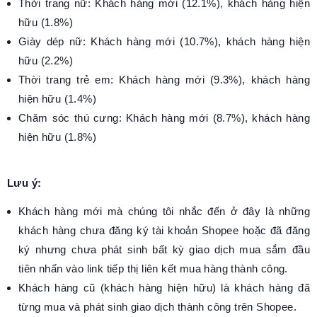
Thời trang nữ: Khách hàng mới (12.1%), khách hàng hiện
hữu (1.8%)
Giày dép nữ: Khách hàng mới (10.7%), khách hàng hiện
hữu (2.2%)
Thời trang trẻ em: Khách hàng mới (9.3%), khách hàng
hiện hữu (1.4%)
Chăm sóc thú cưng: Khách hàng mới (8.7%), khách hàng
hiện hữu (1.8%)
Lưu ý:
Khách hàng mới mà chúng tôi nhắc đến ở đây là những
khách hàng chưa đăng ký tài khoản Shopee hoặc đã đăng
ký nhưng chưa phát sinh bất kỳ giao dịch mua sắm đầu
tiên nhấn vào link tiếp thị liên kết mua hàng thành công.
Khách hàng cũ (khách hàng hiện hữu) là khách hàng đã
từng mua và phát sinh giao dịch thành công trên Shopee.