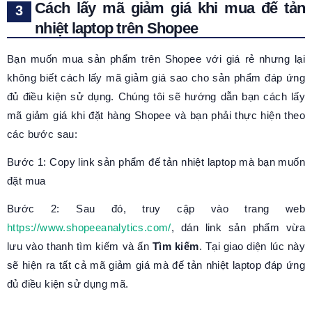
Cách lấy mã giảm giá khi mua đế tản
nhiệt laptop trên Shopee
Bạn muốn mua sản phẩm trên Shopee với giá rẻ nhưng lại
không biết cách lấy mã giảm giá sao cho sản phẩm đáp ứng
đủ điều kiện sử dụng. Chúng tôi sẽ hướng dẫn bạn cách lấy
mã giảm giá khi đặt hàng Shopee và bạn phải thực hiện theo
các bước sau:
Bước 1: Copy link sản phẩm đế tản nhiệt laptop mà bạn muốn
đặt mua
Bước 2: Sau đó, truy cập vào trang web
https://www.shopeeanalytics.com/
, dán link sản phẩm vừa
lưu vào thanh tìm kiếm và ấn
Tìm kiếm
. Tại giao diện lúc này
sẽ hiện ra tất cả mã giảm giá mà đế tản nhiệt laptop đáp ứng
đủ điều kiện sử dụng mã.