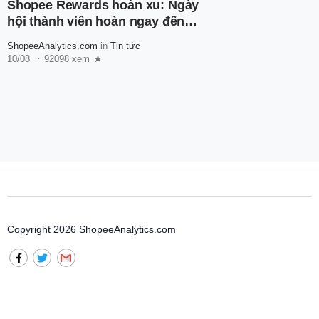
Shopee Rewards hoàn xu: Ngày
hội thành viên hoàn ngay đến
600.000 xu
ShopeeAnalytics.com
in
Tin tức
10/08
92098 xem
Copyright 2026 ShopeeAnalytics.com