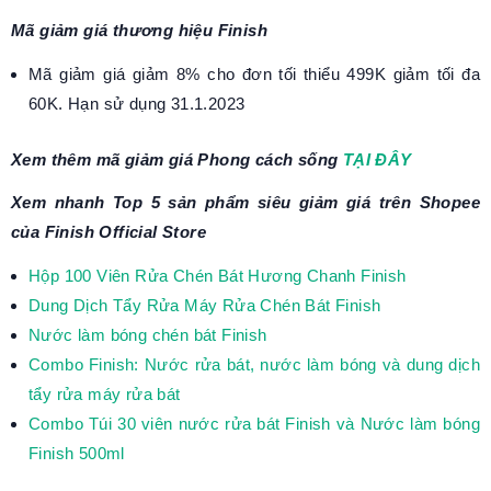
Mã giảm giá thương hiệu Finish
Mã giảm giá giảm 8% cho đơn tối thiểu 499K giảm tối đa
60K. Hạn sử dụng 31.1.2023
Xem thêm mã giảm giá Phong cách sống
TẠI ĐÂY
Xem nhanh Top 5 sản phẩm siêu giảm giá trên Shopee
của Finish Official Store
Hộp 100 Viên Rửa Chén Bát Hương Chanh Finish
Dung Dịch Tẩy Rửa Máy Rửa Chén Bát Finish
Nước làm bóng chén bát Finish
Combo Finish: Nước rửa bát, nước làm bóng và dung dịch
tẩy rửa máy rửa bát
Combo Túi 30 viên nước rửa bát Finish và Nước làm bóng
Finish 500ml