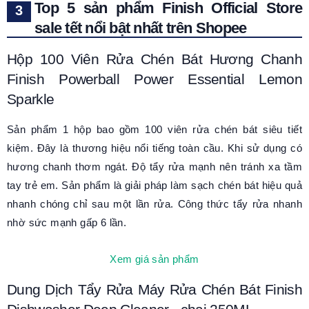
Top 5 sản phẩm Finish Official Store
sale tết nổi bật nhất trên Shopee
Hộp 100 Viên Rửa Chén Bát Hương Chanh
Finish Powerball Power Essential Lemon
Sparkle
Sản phẩm 1 hộp bao gồm 100 viên rửa chén bát siêu tiết
kiệm. Đây là thương hiệu nổi tiếng toàn cầu. Khi sử dụng có
hương chanh thơm ngát. Độ tẩy rửa mạnh nên tránh xa tầm
tay trẻ em. Sản phẩm là giải pháp làm sạch chén bát hiệu quả
nhanh chóng chỉ sau một lần rửa. Công thức tẩy rửa nhanh
nhờ sức mạnh gấp 6 lần.
Xem giá sản phẩm
Dung Dịch Tẩy Rửa Máy Rửa Chén Bát Finish