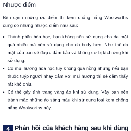
Nhược điểm
Bên cạnh những ưu điểm thì kem chống nắng Woolworths
cũng có những nhược điểm như sau:
Thành phần hóa học, bạn không nên sử dụng cho da mặt
quá nhiều mà nên sử dụng cho da body hơn. Như thế da
mặt của bạn sẽ được đảm bảo và không sợ bị kích ứng khi
sử dụng.
Có mùi hương hóa học tuy không quá nồng nhưng nếu bạn
thuộc tuýp người nhạy cảm với mùi hương thì sẽ cảm thấy
rất khó chịu.
Có thể gây tình trạng vàng áo khi sử dụng. Vậy bạn nên
tránh mặc những áo sáng màu khi sử dụng loại kem chống
nắng Woolworths này.
Phản hồi của khách hàng sau khi dùng