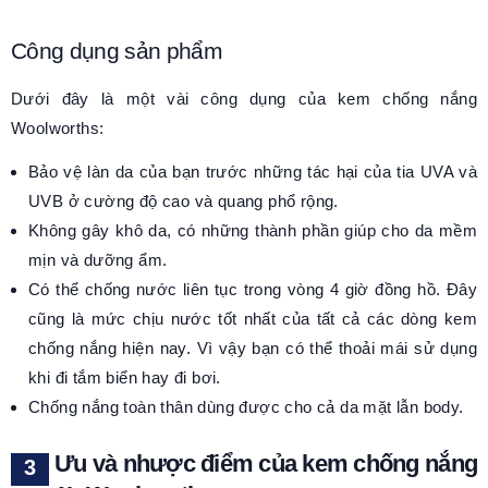
Công dụng sản phẩm
Dưới đây là một vài công dụng của kem chống nắng
Woolworths:
Bảo vệ làn da của bạn trước những tác hại của tia UVA và
UVB ở cường độ cao và quang phổ rộng.
Không gây khô da, có những thành phần giúp cho da mềm
mịn và dưỡng ẩm.
Có thể chống nước liên tục trong vòng 4 giờ đồng hồ. Đây
cũng là mức chịu nước tốt nhất của tất cả các dòng kem
chống nắng hiện nay. Vì vậy bạn có thể thoải mái sử dụng
khi đi tắm biển hay đi bơi.
Chống nắng toàn thân dùng được cho cả da mặt lẫn body.
Ưu và nhược điểm của kem chống nắng