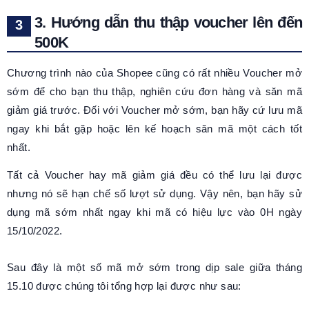
3. Hướng dẫn thu thập voucher lên đến
500K
Chương trình nào của Shopee cũng có rất nhiều Voucher mở
sớm để cho bạn thu thập, nghiên cứu đơn hàng và săn mã
giảm giá trước. Đối với Voucher mở sớm, bạn hãy cứ lưu mã
ngay khi bắt gặp hoặc lên kế hoạch săn mã một cách tốt
nhất.
Tất cả Voucher hay mã giảm giá đều có thể lưu lại được
nhưng nó sẽ hạn chế số lượt sử dụng. Vậy nên, bạn hãy sử
dụng mã sớm nhất ngay khi mã có hiệu lực vào 0H ngày
15/10/2022.
Sau đây là một số mã mở sớm trong dịp sale giữa tháng
15.10 được chúng tôi tổng hợp lại được như sau: