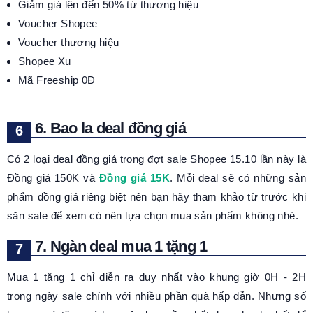
Giảm giá lên đến 50% từ thương hiệu
Voucher Shopee
Voucher thương hiệu
Shopee Xu
Mã Freeship 0Đ
6. Bao la deal đồng giá
Có 2 loại deal đồng giá trong đợt sale Shopee 15.10 lần này là
Đồng giá 150K và
Đồng giá 15K
. Mỗi deal sẽ có những sản
phẩm đồng giá riêng biệt nên bạn hãy tham khảo từ trước khi
săn sale để xem có nên lựa chọn mua sản phẩm không nhé.
7. Ngàn deal mua 1 tặng 1
Mua 1 tặng 1 chỉ diễn ra duy nhất vào khung giờ 0H - 2H
trong ngày sale chính với nhiều phần quà hấp dẫn. Nhưng số