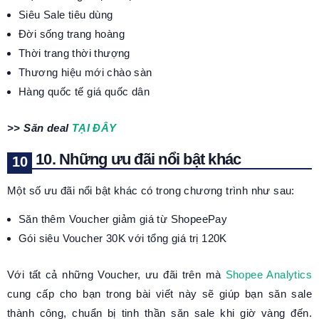
Siêu Sale tiêu dùng
Đời sống trang hoàng
Thời trang thời thượng
Thương hiệu mới chào sàn
Hàng quốc tế giá quốc dân
>> Săn deal
TẠI ĐÂY
10. Những ưu đãi nổi bật khác
Một số ưu đãi nổi bật khác có trong chương trình như sau:
Săn thêm Voucher giảm giá từ ShopeePay
Gói siêu Voucher 30K với tổng giá trị 120K
Với tất cả những Voucher, ưu đãi trên mà
Shopee Analytics
cung cấp cho bạn trong bài viết này sẽ giúp bạn săn sale
thành công, chuẩn bị tinh thần săn sale khi giờ vàng đến.