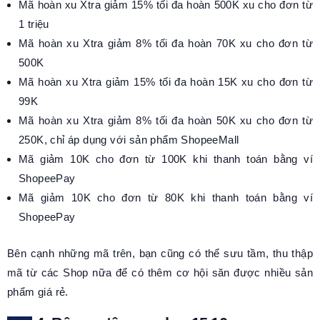
Mã hoàn xu Xtra giảm 15% tối đa hoàn 500K xu cho đơn từ
1 triệu
Mã hoàn xu Xtra giảm 8% tối đa hoàn 70K xu cho đơn từ
500K
Mã hoàn xu Xtra giảm 15% tối đa hoàn 15K xu cho đơn từ
99K
Mã hoàn xu Xtra giảm 8% tối đa hoàn 50K xu cho đơn từ
250K, chỉ áp dụng với sản phẩm ShopeeMall
Mã giảm 10K cho đơn từ 100K khi thanh toán bằng ví
ShopeePay
Mã giảm 10K cho đơn từ 80K khi thanh toán bằng ví
ShopeePay
Bên cạnh những mã trên, bạn cũng có thể sưu tầm, thu thập
mã từ các Shop nữa để có thêm cơ hội săn được nhiều sản
phẩm giá rẻ.