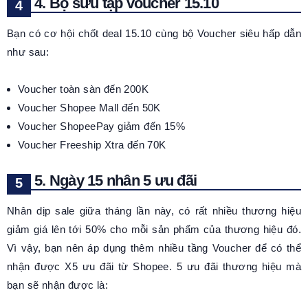
4. Bộ sưu tập voucher 15.10
Bạn có cơ hội chốt deal 15.10 cùng bộ Voucher siêu hấp dẫn
như sau:
Voucher toàn sàn đến 200K
Voucher Shopee Mall đến 50K
Voucher ShopeePay giảm đến 15%
Voucher Freeship Xtra đến 70K
5. Ngày 15 nhân 5 ưu đãi
Nhân dịp sale giữa tháng lần này, có rất nhiều thương hiệu
giảm giá lên tới 50% cho mỗi sản phẩm của thương hiệu đó.
Vì vậy, bạn nên áp dụng thêm nhiều tầng Voucher để có thể
nhận được X5 ưu đãi từ Shopee. 5 ưu đãi thương hiệu mà
bạn sẽ nhận được là: