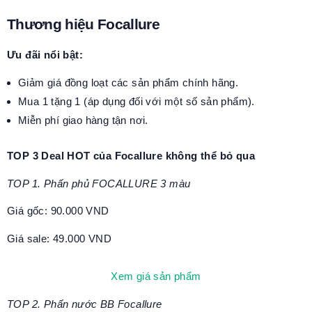
Thương hiệu Focallure
Ưu đãi nổi bật:
Giảm giá đồng loạt các sản phẩm chính hãng.
Mua 1 tặng 1 (áp dụng đối với một số sản phẩm).
Miễn phí giao hàng tận nơi.
TOP 3 Deal HOT của Focallure không thể bỏ qua
TOP 1. Phấn phủ FOCALLURE 3 màu
Giá gốc: 90.000 VND
Giá sale: 49.000 VND
Xem giá sản phẩm
TOP 2. Phấn nước BB Focallure