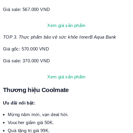
Giá sale: 567.000 VND
Xem giá sản phẩm
TOP 3. Thực phẩm bảo vệ sức khỏe InnerB Aqua Bank
Giá gốc: 570.000 VND
Giá sale: 370.000 VND
Xem giá sản phẩm
Thương hiệu Coolmate
Ưu đãi nổi bật:
Mừng năm mới, vạn deal hời.
Voucher giảm giá 50K.
Quà tặng trị giá 99K.