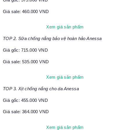
Giá sale: 460.000 VND
Xem giá sản phẩm
TOP 2. Sữa chống nắng bảo vệ hoàn hảo Anessa
Giá gốc: 715.000 VND
Giá sale: 535.000 VND
Xem giá sản phẩm
TOP 3. Xịt chống nắng cho da Anessa
Giá gốc: 455.000 VND
Giá sale: 364.000 VND
Xem giá sản phẩm