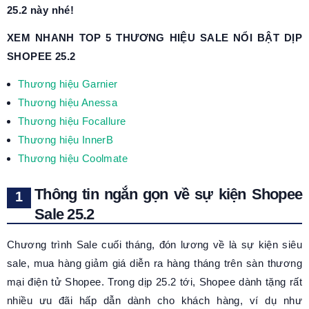
25.2 này nhé!
XEM NHANH TOP 5 THƯƠNG HIỆU SALE NỔI BẬT DỊP
SHOPEE 25.2
Thương hiệu Garnier
Thương hiệu Anessa
Thương hiệu Focallure
Thương hiệu InnerB
Thương hiệu Coolmate
Thông tin ngắn gọn về sự kiện Shopee
Sale 25.2
Chương trình Sale cuối tháng, đón lương về là sự kiện siêu
sale, mua hàng giảm giá diễn ra hàng tháng trên sàn thương
mại điện tử Shopee. Trong dịp 25.2 tới, Shopee dành tặng rất
nhiều ưu đãi hấp dẫn dành cho khách hàng, ví dụ như