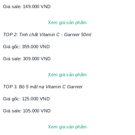
Giá sale: 149.000 VND
Xem giá sản phẩm
TOP 2: Tinh chất Vitamin C - Garnier 50ml
Giá gốc: 359.000 VND
Giá sale: 309.000 VND
Xem giá sản phẩm
TOP 3. Bộ 5 mặt nạ Vitamin C Garnier
Giá gốc: 125.000 VND
Giá sale: 105.000 VND
Xem giá sản phẩm