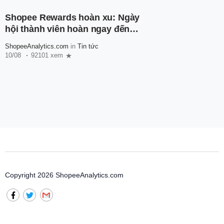
Shopee Rewards hoàn xu: Ngày
hội thành viên hoàn ngay đến
600.000 xu
ShopeeAnalytics.com
in
Tin tức
10/08
92101 xem
Copyright 2026 ShopeeAnalytics.com