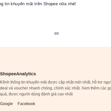
ng tin khuyến mãi trên Shopee nữa nhé!
0/0
ShopeeAnalytics
Kênh thông tin khuyến mãi được cập nhật mới nhất, hỗ trợ ngư
deal và voucher nhanh chóng, chính xác nhất. Xem thêm các gợ
quả, được người dùng đánh giá cao nhất
Google
Facebook