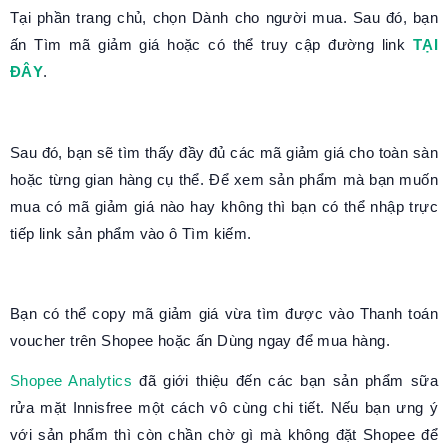
Tại phần trang chủ, chọn Dành cho người mua. Sau đó, bạn
ấn Tìm mã giảm giá hoặc có thể truy cập đường link
TẠI
ĐÂY
.
Sau đó, bạn sẽ tìm thấy đầy đủ các mã giảm giá cho toàn sàn
hoặc từng gian hàng cụ thể. Để xem sản phẩm mà bạn muốn
mua có mã giảm giá nào hay không thì bạn có thể nhập trực
tiếp link sản phẩm vào ô Tìm kiếm.
Bạn có thể copy mã giảm giá vừa tìm được vào Thanh toán
voucher trên Shopee hoặc ấn Dùng ngay để mua hàng.
Shopee Analytics
đã giới thiệu đến các bạn sản phẩm sữa
rửa mặt Innisfree một cách vô cùng chi tiết. Nếu bạn ưng ý
với sản phẩm thì còn chần chờ gì mà không đặt Shopee để