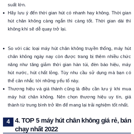
suất lớn.
Hãy lưu ý đến thời gian hút có nhanh hay không. Thời gian
hút chân không càng ngắn thì càng tốt. Thời gian dài thì
không khí sẽ dễ quay trở lại.
So với các loại máy hút chân không truyền thống, máy hút
chân không ngày nay còn được trang bị thêm nhiều chức
năng như tăng giảm thời gian hàn túi, đèn báo hiệu, máy
hút nước, hút chất lỏng. Tùy nhu cầu sử dụng mà bạn có
thể cân nhắc tới những yếu tố này.
Thương hiệu và giá thành cũng là điều cần lưu ý khi mua
máy hút chân không. Nên chọn thương hiệu uy tín, giá
thành từ trung bình trở lên để mang lại trải nghiệm tốt nhất.
4. TOP 5 máy hút chân không giá rẻ, bán
chạy nhất 2022