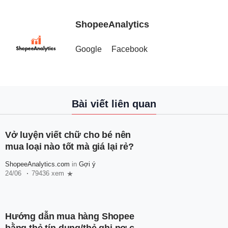
ShopeeAnalytics
Google
Facebook
Bài viết liên quan
Vở luyện viết chữ cho bé nên
mua loại nào tốt mà giá lại rẻ?
ShopeeAnalytics.com
in
Gợi ý
24/06
79436 xem
Hướng dẫn mua hàng Shopee