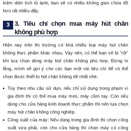
kiệm diện tích tủ lạnh, bạn sẽ có nhiều không gian chứa đồ
hơn rất nhiều đấy.
3. Tiêu chí chọn mua máy hút chân
không phù hợp
Hiện nay trên thị trường có khá nhiều loại máy hút chân
không thực phẩm khác nhau. Vậy nên, có thể bạn sẽ bị "rối"
khi lựa chọn dòng máy hút chân không phù hợp. Đừng lo
lắng, mình sẽ gợi ý cho các bạn một vài tiêu chí để có thể
chọn được thiết bị hút chân không tốt nhất nhé.
Tùy theo nhu cầu sử dụn, nếu chỉ sử dụng trong phạm vi
gia đình thì có thể mua máy mini, máy cầm tay. Còn nếu
dùng cho cửa hàng kinh doanh thực phẩm thì nên lựa chọn
máy hút chân không công nghiệp.
Công suất của máy: Nếu dùng trong gia đình thì chọn công
suất vừa phải, còn cho cửa hàng thì chọn máy có công