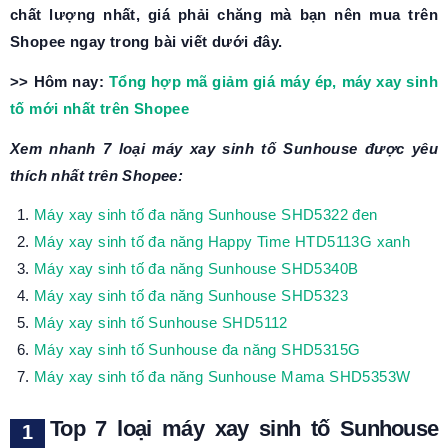
chất lượng nhất, giá phải chăng mà bạn nên mua trên
Shopee ngay trong bài viết dưới đây.
>> Hôm nay:
Tổng hợp mã giảm giá máy ép, máy xay sinh
tố mới nhất trên Shopee
Xem nhanh 7 loại máy xay sinh tố Sunhouse được yêu
thích nhất trên Shopee:
Máy xay sinh tố đa năng Sunhouse SHD5322 đen
Máy xay sinh tố đa năng Happy Time HTD5113G xanh
Máy xay sinh tố đa năng Sunhouse SHD5340B
Máy xay sinh tố đa năng Sunhouse SHD5323
Máy xay sinh tố Sunhouse SHD5112
Máy xay sinh tố Sunhouse đa năng SHD5315G
Máy xay sinh tố đa năng Sunhouse Mama SHD5353W
Top 7 loại máy xay sinh tố Sunhouse