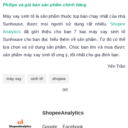
Philips và giá bán sản phẩm chính hãng
Máy xay sinh tố là sản phẩm thuộc top bán chạy nhất của nhà
Sunhouse, được mọi người sử dụng rất nhiều.
Shopee
Analytics
đã giới thiệu cho bạn 7 loại máy xay sinh tố
Sunhouse cho bạn đọc hiểu thêm về sản phẩm. Từ đó có thể
lựa chọn và sử dụng sản phẩm. Chúc bạn tìm và mua được
sản phẩm máy xay sinh tố ưng ý, tốt nhất cho gia đình bạn.
Yến Trần
máy xay
sinh tố
shopee
0/0
ShopeeAnalytics
Google
Facebook