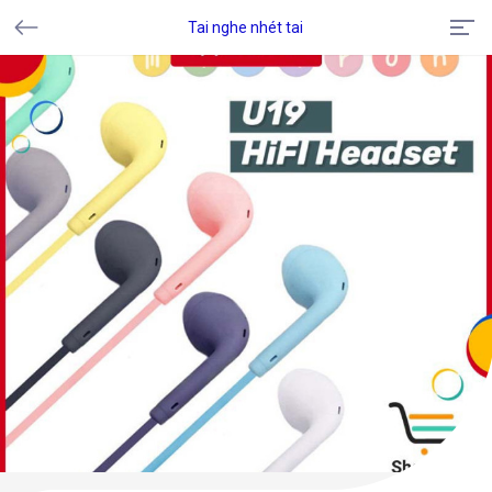
Tai nghe nhét tai