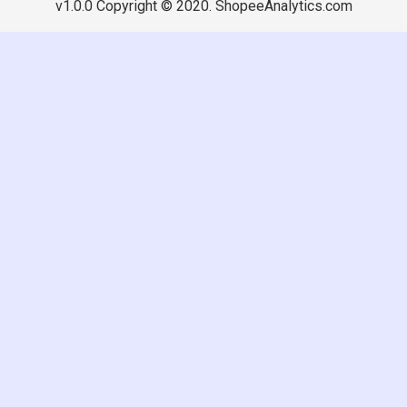
v1.0.0 Copyright © 2020. ShopeeAnalytics.com