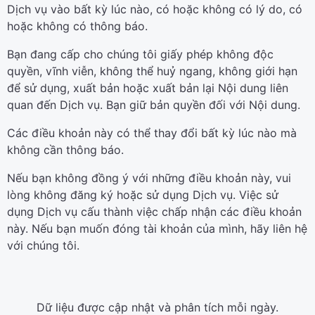
Dịch vụ vào bất kỳ lúc nào, có hoặc không có lý do, có
hoặc không có thông báo.
Bạn đang cấp cho chúng tôi giấy phép không độc
quyền, vĩnh viễn, không thể huỷ ngang, không giới hạn
để sử dụng, xuất bản hoặc xuất bản lại Nội dung liên
quan đến Dịch vụ. Bạn giữ bản quyền đối với Nội dung.
Các điều khoản này có thể thay đổi bất kỳ lúc nào mà
không cần thông báo.
Nếu bạn không đồng ý với những điều khoản này, vui
lòng không đăng ký hoặc sử dụng Dịch vụ. Việc sử
dụng Dịch vụ cấu thành việc chấp nhận các điều khoản
này. Nếu bạn muốn đóng tài khoản của mình, hãy liên hệ
với chúng tôi.
Dữ liệu được cập nhật và phân tích mỗi ngày.