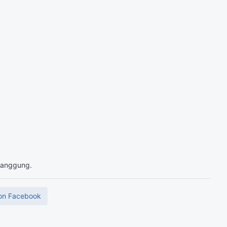
 tanggung.
on Facebook