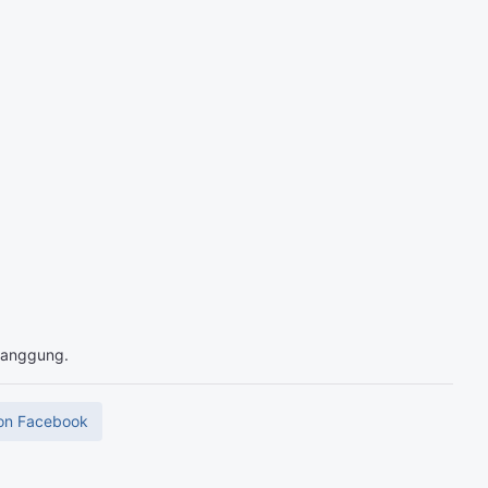
 tanggung.
on Facebook