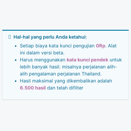
Hal-hal yang perlu Anda ketahui:
Setiap biaya kata kunci pengujian
0Rp
. Alat
ini dalam versi beta.
Harus menggunakan
kata kunci pendek
untuk
lebih banyak hasil. misalnya perjalanan alih-
alih pengalaman perjalanan Thailand.
Hasil maksimal yang dikembalikan adalah
6.500 hasil
dan telah difilter