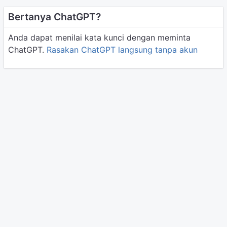
Bertanya ChatGPT?
Anda dapat menilai kata kunci dengan meminta
ChatGPT.
Rasakan ChatGPT langsung tanpa akun