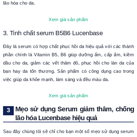
lão hóa cho da.
Xem giá sản phẩm
3. Tinh chất serum B5B6 Lucenbase
Đây là serum có hợp chất phục hồi da hiệu quả với các thành
phần chính là Vitamin B5, B6 giúp dưỡng ẩm, cấp ẩm, kiềm
dầu cho da, giảm các vết thâm đỏ, phục hồi cho làn da của
bạn hay da tổn thương. Sản phẩm có công dụng cao trong
việc giúp da khỏe mạnh, làm sáng và đều màu da.
Xem giá sản phẩm
Mẹo sử dụng Serum giảm thâm, chống
lão hóa Lucenbase hiệu quả
Sau đây chúng tôi sẽ chỉ cho bạn một số mẹo sử dụng serum