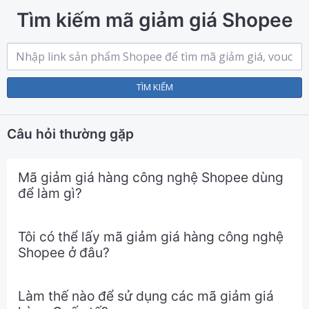
Tìm kiếm mã giảm giá Shopee
TÌM KIẾM
Câu hỏi thường gặp
Mã giảm giá hàng công nghệ Shopee dùng
để làm gì?
Tôi có thể lấy mã giảm giá hàng công nghệ
Shopee ở đâu?
Làm thế nào để sử dụng các mã giảm giá