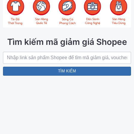
Tìm kiếm mã giảm giá Shopee
TÌM KIẾM