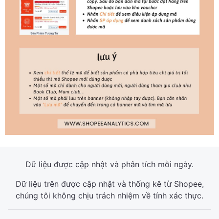
Dữ liệu được cập nhật và phân tích mỗi ngày.
Dữ liệu trên được cập nhật và thống kê từ Shopee,
chúng tôi không chịu trách nhiệm về tính xác thực.