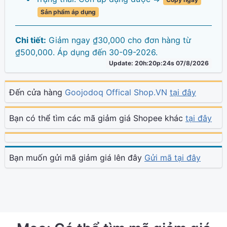
Sản phẩm áp dụng
Chi tiết:
Giảm ngay ₫30,000 cho đơn hàng từ
₫500,000. Áp dụng đến 30-09-2026.
Update: 20h:20p:24s 07/8/2026
Đến cửa hàng
Goojodoq Offical Shop.VN
tại đây
Bạn có thể tìm các mã giảm giá Shopee khác
tại đây
Bạn muốn gửi mã giảm giá lên đây
Gửi mã tại đây