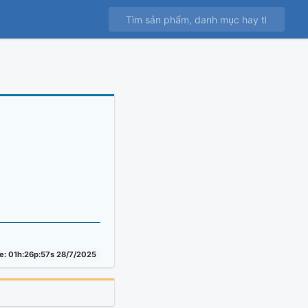
e: 01h:26p:57s 28/7/2025