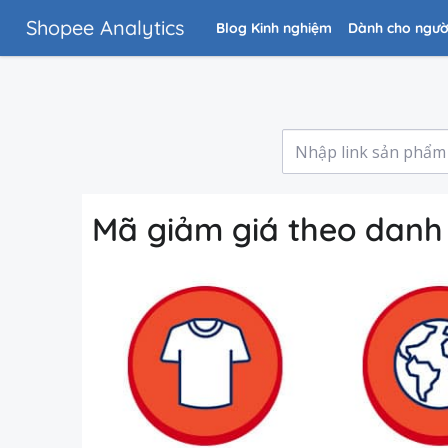
Shopee Analytics
Blog Kinh nghiệm
Dành cho ngườ
Mã giảm giá theo dan