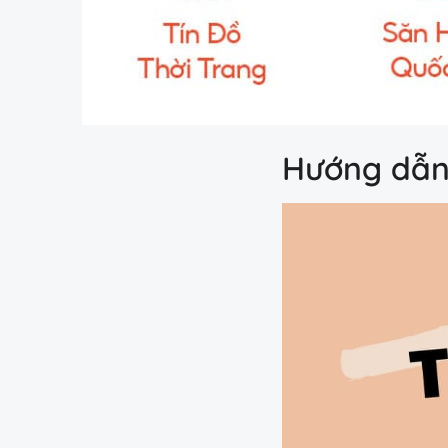
Hướng dẫn 