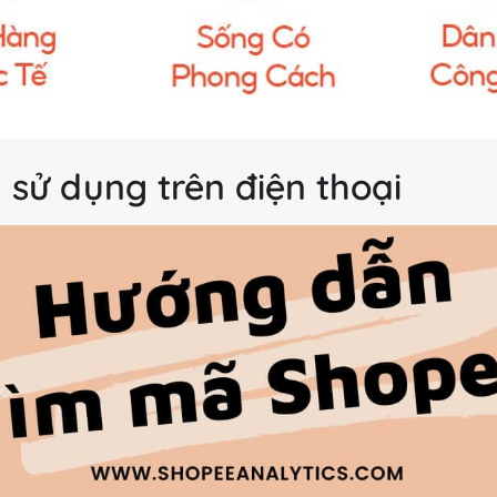
sử dụng trên điện thoại