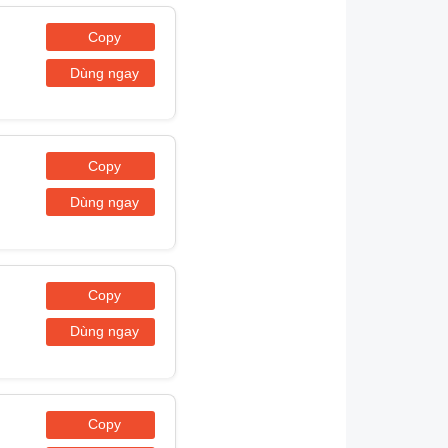
Copy
Dùng ngay
Copy
Dùng ngay
Copy
Dùng ngay
Copy