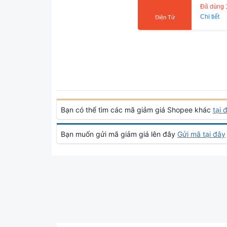
Đã dùng 
Chi tiết
Điện Tử
Bạn có thể tìm các mã giảm giá Shopee khác
tại 
Bạn muốn gửi mã giảm giá lên đây
Gửi mã tại đây