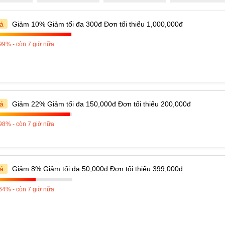
á
Giảm 10% Giảm tối đa 300đ Đơn tối thiểu 1,000,000đ
99% - còn 7 giờ nữa
á
Giảm 22% Giảm tối đa 150,000đ Đơn tối thiểu 200,000đ
98% - còn 7 giờ nữa
á
Giảm 8% Giảm tối đa 50,000đ Đơn tối thiểu 399,000đ
64% - còn 7 giờ nữa