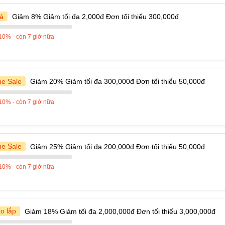
á
Giảm 8% Giảm tối đa 2,000đ Đơn tối thiểu 300,000đ
10% - còn 7 giờ nữa
ne Sale
Giảm 20% Giảm tối đa 300,000đ Đơn tối thiểu 50,000đ
10% - còn 7 giờ nữa
ne Sale
Giảm 25% Giảm tối đa 200,000đ Đơn tối thiểu 50,000đ
10% - còn 7 giờ nữa
o lắp
Giảm 18% Giảm tối đa 2,000,000đ Đơn tối thiểu 3,000,000đ