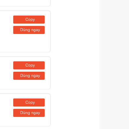
Copy
Dùng ngay
Copy
Dùng ngay
Copy
Dùng ngay