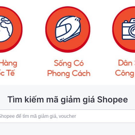
Tìm kiếm mã giảm giá Shopee