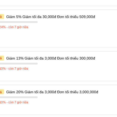
á
Giảm 5% Giảm tối đa 30,000đ Đơn tối thiểu 509,000đ
24% - còn 7 giờ nữa
á
Giảm 13% Giảm tối đa 3,000đ Đơn tối thiểu 300,000đ
10% - còn 7 giờ nữa
á
Giảm 20% Giảm tối đa 3,000đ Đơn tối thiểu 3,000,000đ
10% - còn 7 giờ nữa