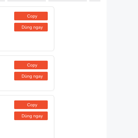
Copy
Dùng ngay
Copy
Dùng ngay
Copy
Dùng ngay