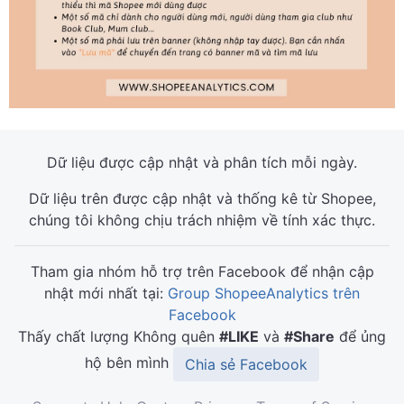
Dữ liệu được cập nhật và phân tích mỗi ngày.
Dữ liệu trên được cập nhật và thống kê từ Shopee,
chúng tôi không chịu trách nhiệm về tính xác thực.
Tham gia nhóm hỗ trợ trên Facebook để nhận cập
nhật mới nhất tại:
Group ShopeeAnalytics trên
Facebook
Thấy chất lượng Không quên
#LIKE
và
#Share
để ủng
hộ bên mình
Chia sẻ Facebook