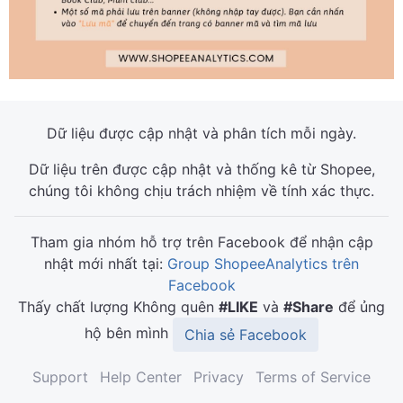
Dữ liệu được cập nhật và phân tích mỗi ngày.
Dữ liệu trên được cập nhật và thống kê từ Shopee,
chúng tôi không chịu trách nhiệm về tính xác thực.
Tham gia nhóm hỗ trợ trên Facebook để nhận cập
nhật mới nhất tại:
Group ShopeeAnalytics trên
Facebook
Thấy chất lượng Không quên
#LIKE
và
#Share
để ủng
hộ bên mình
Chia sẻ Facebook
Support
Help Center
Privacy
Terms of Service