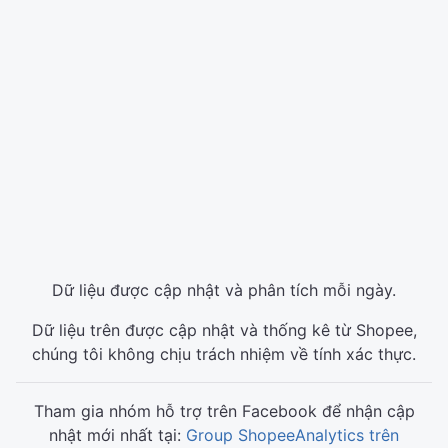
Dữ liệu được cập nhật và phân tích mỗi ngày.
Dữ liệu trên được cập nhật và thống kê từ Shopee,
chúng tôi không chịu trách nhiệm về tính xác thực.
Tham gia nhóm hỗ trợ trên Facebook để nhận cập
nhật mới nhất tại:
Group ShopeeAnalytics trên