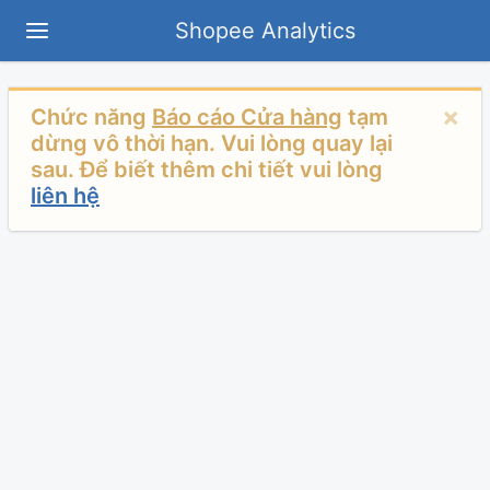
Shopee Analytics
×
Chức năng
Báo cáo Cửa hàng
tạm
dừng vô thời hạn. Vui lòng quay lại
sau. Để biết thêm chi tiết vui lòng
liên hệ